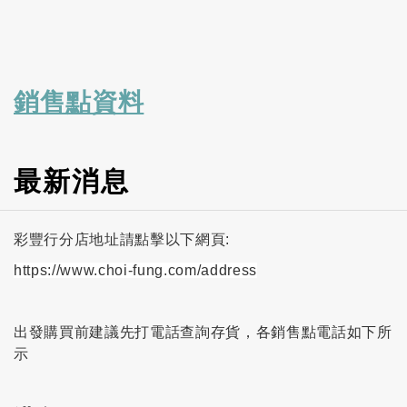
銷售點資料
最新消息
彩豐行分店地址請點擊以下網頁:
https://www.choi-fung.com/address
出發購買前建議先打電話查詢存貨，各銷售點電話如下所
示