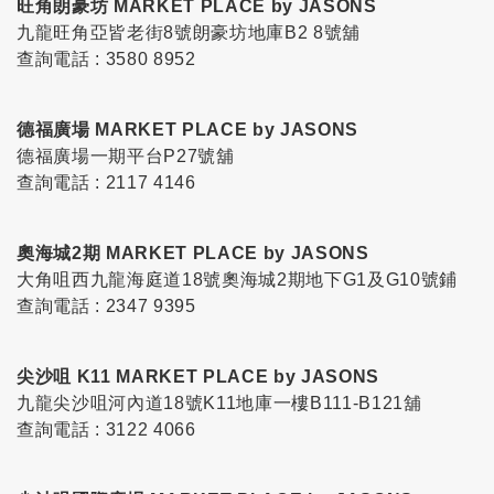
旺角朗豪坊 MARKET PLACE by JASONS
九龍旺角亞皆老街8號朗豪坊地庫B2 8號舖
查詢電話 : 3580 8952
德福廣場 MARKET PLACE by JASONS
德福廣場一期平台P27號舖
查詢電話 : 2117 4146
奧海城2期 MARKET PLACE by JASONS
大角咀西九龍海庭道18號奧海城2期地下G1及G10號鋪
查詢電話 : 2347 9395
尖沙咀 K11 MARKET PLACE by JASONS
九龍尖沙咀河內道18號K11地庫一樓B111-B121舖
查詢電話 : 3122 4066