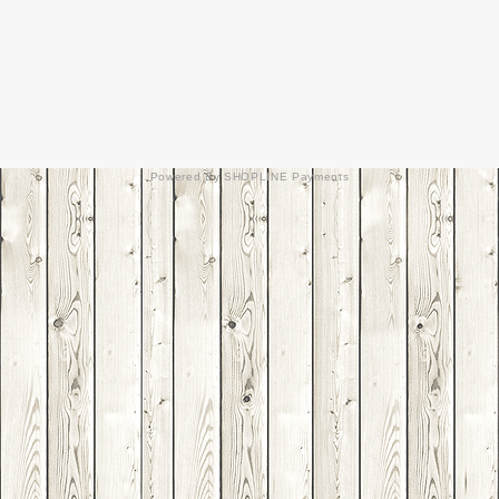
Powered By
SHOPLINE Payments